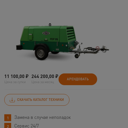
11 100,00
₽
244 200,00
₽
АРЕНДОВАТЬ
Цена за сутки
Цена за месяц
СКАЧАТЬ КАТАЛОГ ТЕХНИКИ
Замена в случае неполадок
Сервис 24/7