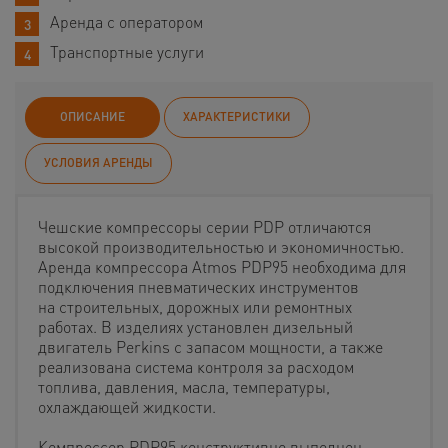
Аренда с оператором
Транспортные услуги
ОПИСАНИЕ
ХАРАКТЕРИСТИКИ
УСЛОВИЯ АРЕНДЫ
Чешские компрессоры серии PDP отличаются
высокой производительностью и экономичностью.
Аренда компрессора Atmos PDP95 необходима для
подключения пневматических инструментов
на строительных, дорожных или ремонтных
работах. В изделиях установлен дизельный
двигатель Perkins с запасом мощности, а также
реализована система контроля за расходом
топлива, давления, масла, температуры,
охлаждающей жидкости.
Компрессор PDP95 конструктивно выполнен