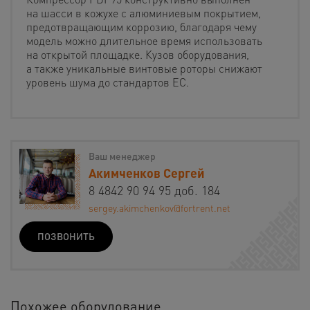
на шасси в кожухе с алюминиевым покрытием,
предотвращающим коррозию, благодаря чему
модель можно длительное время использовать
на открытой площадке. Кузов оборудования,
а также уникальные винтовые роторы снижают
уровень шума до стандартов ЕС.
Ваш менеджер
Акимченков Сергей
8 4842 90 94 95 доб. 184
sergey.akimchenkov@fortrent.net
ПОЗВОНИТЬ
Похожее оборудование