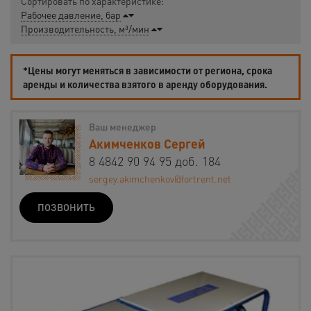
Сортировать по характеристике:
Рабочее давление, бар
Производительность, м³/мин
*Цены могут меняться в зависимости от региона, срока
аренды и количества взятого в аренду оборудования.
Ваш менеджер
Акимченков Сергей
8 4842 90 94 95 доб. 184
sergey.akimchenkov@fortrent.net
ПОЗВОНИТЬ