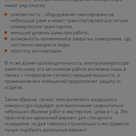
имеют ряд плюсов:
компактность - оборудование смонтировано на
небольшой раме и может транспортироваться легким
коммерческим транспортом;
меньший уровень шума при работе;
возможность применения в закрытых помещениях, где
постоянно находятся люди;
простота эксплуатации.
В то же время производительность электрокомпрессора
заметно ниже, его автономная работа возможна лишь в
связке с генератором соответствующей мощности, а
применение вне помещений предполагает защиту от
осадков.
Таким образом, прокат электрического воздушного
компрессора подойдет для выполнения сравнительно
небольших объемов работ в мастерских, цехах и т. д. Это
практически идеальный вариант для слесарного
оснащения, но для тяжелого строительного инструмента
лучше подобрать дизельный вариант.