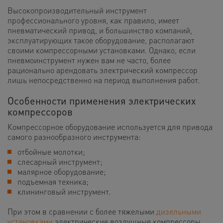
Высокопроизводительный инструмент
профессионального уровня, как правило, имеет
пневматический привод, и большинство компаний,
эксплуатирующих такое оборудование, располагают
своими компрессорными установками. Однако, если
пневмоинструмент нужен вам не часто, более
рационально арендовать электрический компрессор
лишь непосредственно на период выполнения работ.
Особенности применения электрических
компрессоров
Компрессорное оборудование используется для привода
самого разнообразного инструмента:
отбойные молотки;
слесарный инструмент;
малярное оборудование;
подъемная техника;
клининговый инструмент.
При этом в сравнении с более тяжелыми
дизельными
установками
электрические воздушные компрессоры