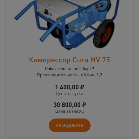
Компрессор Cura HV 75
Рабочее давление, бар:
7
Производительность, м³/мин:
1,2
1 400,00
₽
Цена за сутки
30 800,00
₽
Цена за месяц
АРЕНДОВАТЬ