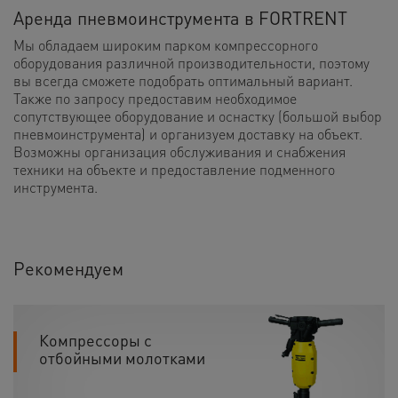
Аренда пневмоинструмента в FORTRENT
Мы обладаем широким парком компрессорного
оборудования различной производительности, поэтому
вы всегда сможете подобрать оптимальный вариант.
Также по запросу предоставим необходимое
сопутствующее оборудование и оснастку (большой выбор
пневмоинструмента) и организуем доставку на объект.
Возможны организация обслуживания и снабжения
техники на объекте и предоставление подменного
инструмента.
Рекомендуем
Компрессоры с
отбойными молотками