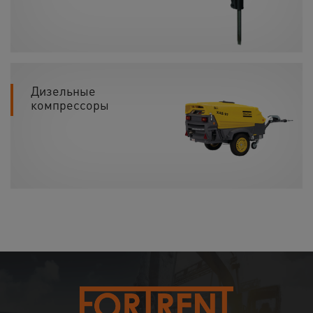
Дизельные
компрессоры