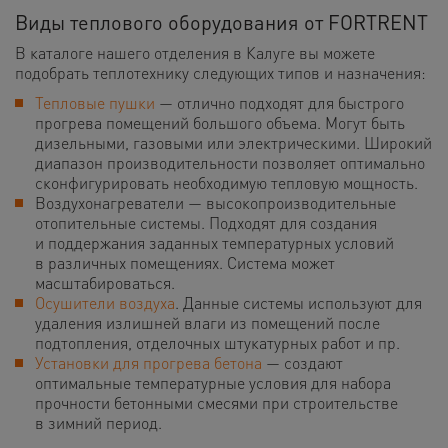
Виды теплового оборудования от FORTRENT
В каталоге нашего отделения в Калуге вы можете
подобрать теплотехнику следующих типов и назначения:
Тепловые пушки
— отлично подходят для быстрого
прогрева помещений большого объема. Могут быть
дизельными, газовыми или электрическими. Широкий
диапазон производительности позволяет оптимально
сконфигурировать необходимую тепловую мощность.
Воздухонагреватели — высокопроизводительные
отопительные системы. Подходят для создания
и поддержания заданных температурных условий
в различных помещениях. Система может
масштабироваться.
Осушители воздуха
. Данные системы используют для
удаления излишней влаги из помещений после
подтопления, отделочных штукатурных работ и пр.
Установки для прогрева бетона
— создают
оптимальные температурные условия для набора
прочности бетонными смесями при строительстве
в зимний период.