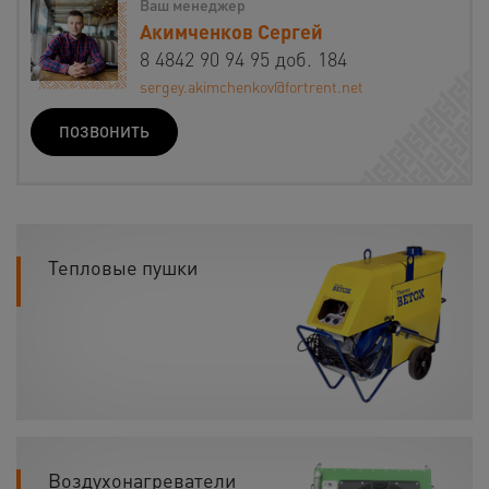
Ваш менеджер
Акимченков Сергей
8 4842 90 94 95 доб. 184
sergey.akimchenkov@fortrent.net
ПОЗВОНИТЬ
Тепловые пушки
Воздухонагреватели