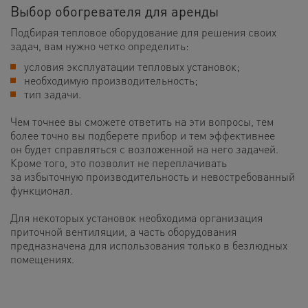
Выбор обогревателя для аренды
Подбирая тепловое оборудование для решения своих
задач, вам нужно четко определить:
условия эксплуатации тепловых установок;
необходимую производительность;
тип задачи.
Чем точнее вы сможете ответить на эти вопросы, тем
более точно вы подберете прибор и тем эффективнее
он будет справляться с возложенной на него задачей.
Кроме того, это позволит не переплачивать
за избыточную производительность и невостребованный
функционал.
Для некоторых установок необходима организация
приточной вентиляции, а часть оборудования
предназначена для использования только в безлюдных
помещениях.