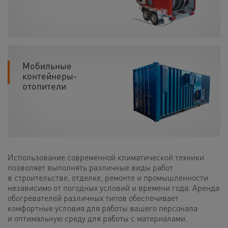
Мобильные
контейнеры-
отопители
Использование современной климатической техники
позволяет выполнять различные виды работ
в строительстве, отделке, ремонте и промышленности
независимо от погодных условий и времени года. Аренда
обогревателей различных типов обеспечивает
комфортные условия для работы вашего персонала
и оптимальную среду для работы с материалами.