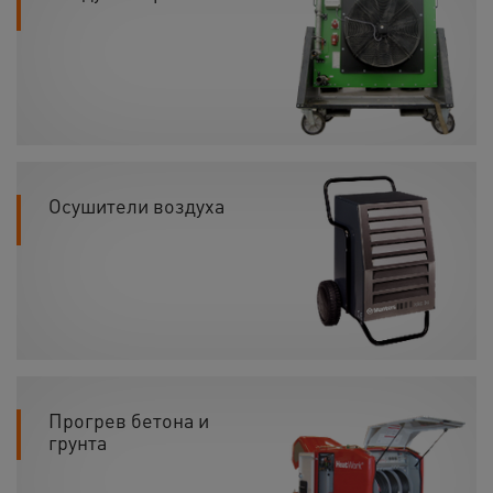
Осушители воздуха
Прогрев бетона и
грунта