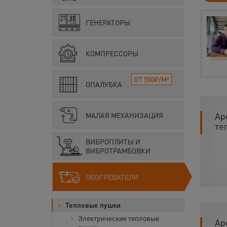
ГЕНЕРАТОРЫ
КОМПРЕССОРЫ
ОТ 550₽/М²
ОПАЛУБКА
Ар
МАЛАЯ МЕХАНИЗАЦИЯ
те
ВИБРОПЛИТЫ И
ВИБРОТРАМБОВКИ
ОБОГРЕВАТЕЛИ
Тепловые пушки
Электрические тепловые
Ар