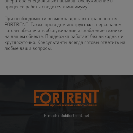
оператора специальных навыков. Обслуживание в
процессе работы сводится к минимуму.
При необходимости возможна доставка транспортом
FORTRENT. Также проведем инструктаж с персоналом,
готовы обеспечить обслуживание и снабжение техники
на вашем объекте. Поддержка работает без выходных и
круглосуточно. Консультанты всегда готовы ответить на
любые ваши вопросы.
E-mail: info@fortrent.net