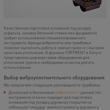
Качественная подготовка оснований под укладку
асфальта, заливку бетонной стяжки или фундамента
требует использования специализированного
инструмента. Аренда виброплиты или трамбовки
позволит выполнить работу в сжатые сроки и с высоким
качеством уплотнения. В филиале FORTRENT в Калуге
представлена широкая гамма оборудования для
уплотнения грунта и необходимая оснастка для его
использования.
Выбор виброуплотнительного оборудования
Мы предлагаем следующие разновидности трамбовок:
Дизельные и бензиновые
виброплиты
– данный тип
инструмента отлично подходит для подготовки
оснований под укладку дорожных покрытий на
небольшой площади, ямочного ремонта дорожного