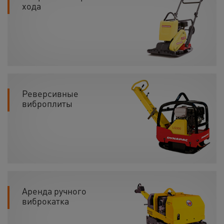
хода
Реверсивные
виброплиты
Аренда ручного
виброкатка