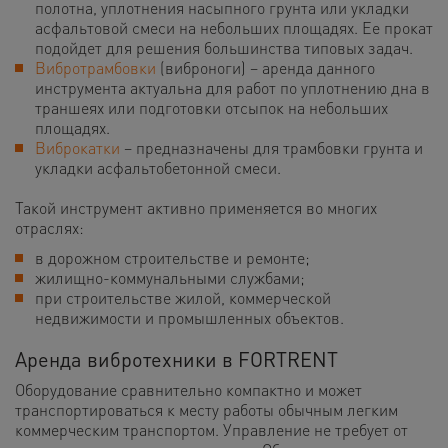
полотна, уплотнения насыпного грунта или укладки
асфальтовой смеси на небольших площадях. Ее прокат
подойдет для решения большинства типовых задач.
Вибротрамбовки
(виброноги) – аренда данного
инструмента актуальна для работ по уплотнению дна в
траншеях или подготовки отсыпок на небольших
площадях.
Виброкатки
– предназначены для трамбовки грунта и
укладки асфальтобетонной смеси.
Такой инструмент активно применяется во многих
отраслях:
в дорожном строительстве и ремонте;
жилищно-коммунальными службами;
при строительстве жилой, коммерческой
недвижимости и промышленных объектов.
Аренда вибротехники в FORTRENT
Оборудование сравнительно компактно и может
транспортироваться к месту работы обычным легким
коммерческим транспортом. Управление не требует от