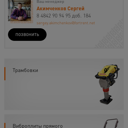
Ваш менеджер
Акимченков Сергей
8 4842 90 94 95 доб. 184
sergey.akimchenkov@fortrent.net
ПОЗВОНИТЬ
Трамбовки
Виброплиты прямого