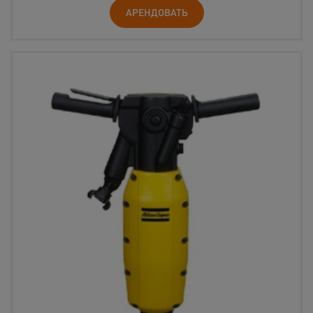
АРЕНДОВАТЬ