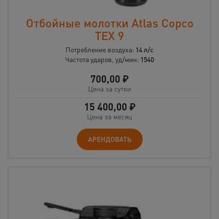
Отбойные молотки Atlas Copco
TEX 9
Потребление воздуха:
14 л/с
Частота ударов, уд/мин:
1540
700,00
₽
Цена за сутки
15 400,00
₽
Цена за месяц
АРЕНДОВАТЬ