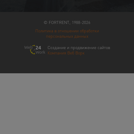
© FORTRENT, 1988-2026
Политика в отношении обработки
персональных данных
Создание и продвижение сайтов
Компания Веб Ворк