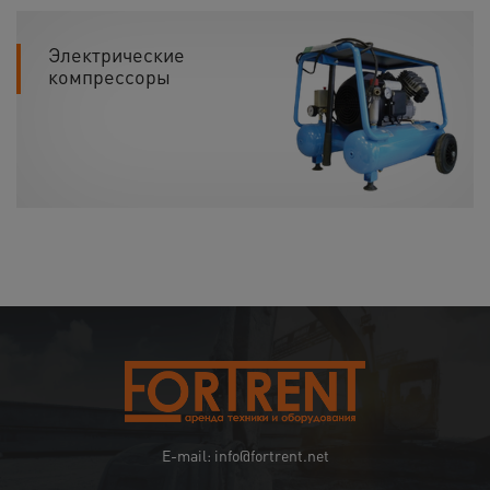
Электрические
компрессоры
E-mail: info@fortrent.net