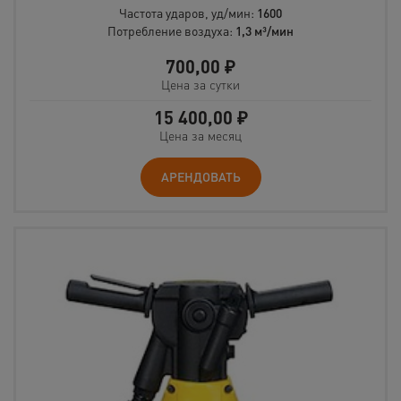
Частота ударов, уд/мин:
1600
Потребление воздуха:
1,3 м³/мин
700,00
₽
Цена за сутки
15 400,00
₽
Цена за месяц
АРЕНДОВАТЬ