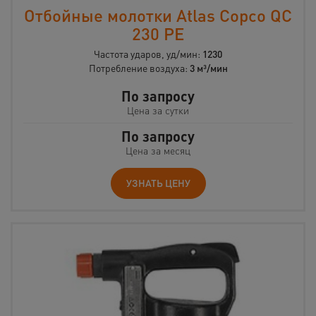
Отбойные молотки Atlas Copco QC
230 PE
Частота ударов, уд/мин:
1230
Потребление воздуха:
3 м³/мин
По запросу
Цена за сутки
По запросу
Цена за месяц
УЗНАТЬ ЦЕНУ