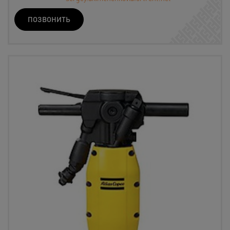
ПОЗВОНИТЬ