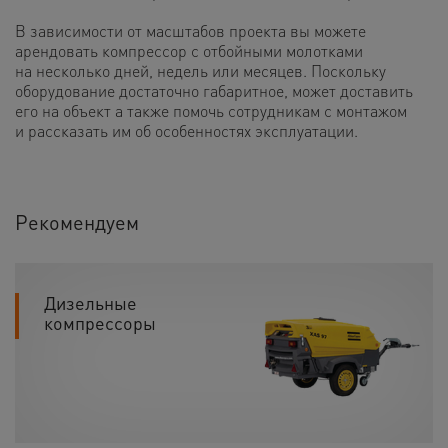
В зависимости от масштабов проекта вы можете
арендовать компрессор с отбойными молотками
на несколько дней, недель или месяцев. Поскольку
оборудование достаточно габаритное, может доставить
его на объект а также помочь сотрудникам с монтажом
и рассказать им об особенностях эксплуатации.
Рекомендуем
Дизельные
компрессоры