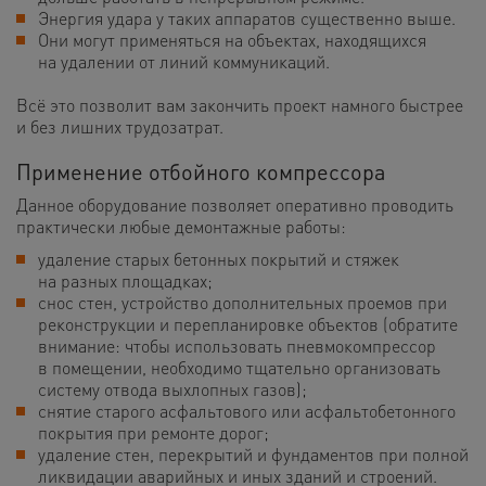
Энергия удара у таких аппаратов существенно выше.
Они могут применяться на объектах, находящихся
на удалении от линий коммуникаций.
Всё это позволит вам закончить проект намного быстрее
и без лишних трудозатрат.
Применение отбойного компрессора
Данное оборудование позволяет оперативно проводить
практически любые демонтажные работы:
удаление старых бетонных покрытий и стяжек
на разных площадках;
снос стен, устройство дополнительных проемов при
реконструкции и перепланировке объектов (обратите
внимание: чтобы использовать пневмокомпрессор
в помещении, необходимо тщательно организовать
систему отвода выхлопных газов);
снятие старого асфальтового или асфальтобетонного
покрытия при ремонте дорог;
удаление стен, перекрытий и фундаментов при полной
ликвидации аварийных и иных зданий и строений.