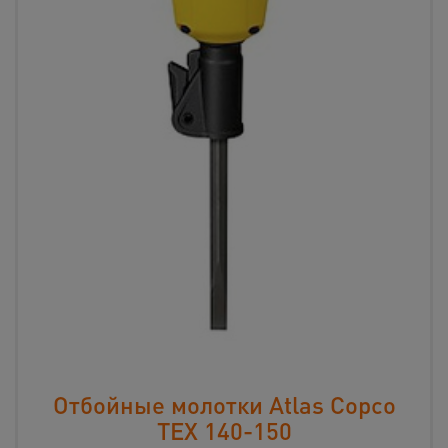
Отбойные молотки Atlas Copco
TEX 140-150