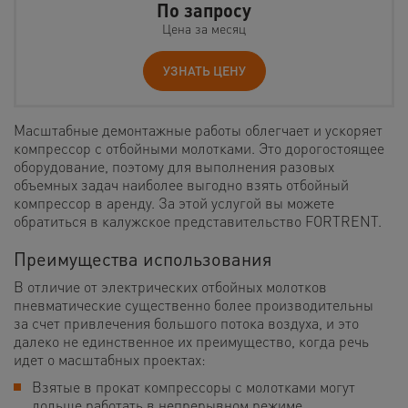
По запросу
Цена за месяц
УЗНАТЬ ЦЕНУ
Масштабные демонтажные работы облегчает и ускоряет
компрессор с отбойными молотками. Это дорогостоящее
оборудование, поэтому для выполнения разовых
объемных задач наиболее выгодно взять отбойный
компрессор в аренду. За этой услугой вы можете
обратиться в калужское представительство FORTRENT.
Преимущества использования
В отличие от электрических отбойных молотков
пневматические существенно более производительны
за счет привлечения большого потока воздуха, и это
далеко не единственное их преимущество, когда речь
идет о масштабных проектах:
Взятые в прокат компрессоры с молотками могут
дольше работать в непрерывном режиме.