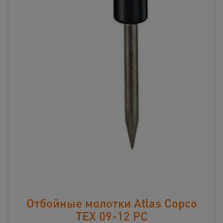
Отбойные молотки Atlas Copco
TEX 09-12 PC