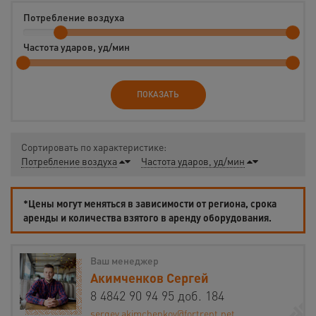
Потребление воздуха
Частота ударов, уд/мин
ПОКАЗАТЬ
Сортировать по характеристике:
Потребление воздуха
Частота ударов, уд/мин
*Цены могут меняться в зависимости от региона, срока
аренды и количества взятого в аренду оборудования.
Ваш менеджер
Акимченков Сергей
8 4842 90 94 95 доб. 184
sergey.akimchenkov@fortrent.net