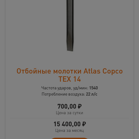
Отбойные молотки Atlas Copco
TEX 14
Частота ударов, уд/мин:
1540
Потребление воздуха:
22 л/с
700,00
₽
Цена за сутки
15 400,00
₽
Цена за месяц