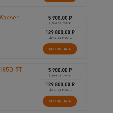
Kaeser
5 900,00
₽
Цена за сутки
129 800,00
₽
Цена за месяц
АРЕНДОВАТЬ
 185D-7T
5 900,00
₽
Цена за сутки
129 800,00
₽
Цена за месяц
АРЕНДОВАТЬ