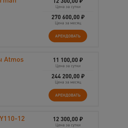
12 300,00
₽
Цена за сутки
270 600,00
₽
Цена за месяц
АРЕНДОВАТЬ
ы Atmos
11 100,00
₽
Цена за сутки
244 200,00
₽
Цена за месяц
АРЕНДОВАТЬ
Y110-12
12 300,00
₽
Цена за сутки