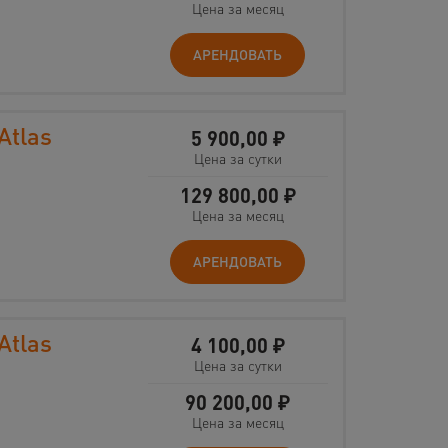
Цена за месяц
АРЕНДОВАТЬ
Atlas
5 900,00
₽
Цена за сутки
129 800,00
₽
Цена за месяц
АРЕНДОВАТЬ
Atlas
4 100,00
₽
Цена за сутки
90 200,00
₽
Цена за месяц