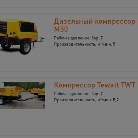
Дизельный компрессор 
M50
Рабочее давление, бар:
7
Производительность, м³/мин:
5
Компрессор Tewatt TWT
Рабочее давление, бар:
7
Производительность, м³/мин:
5,2