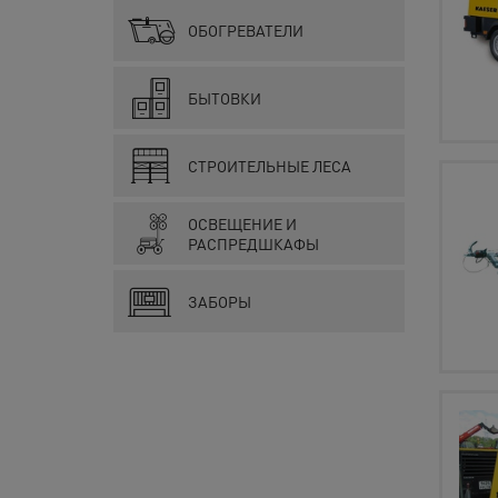
ОБОГРЕВАТЕЛИ
БЫТОВКИ
СТРОИТЕЛЬНЫЕ ЛЕСА
ОСВЕЩЕНИЕ И
РАСПРЕДШКАФЫ
ЗАБОРЫ