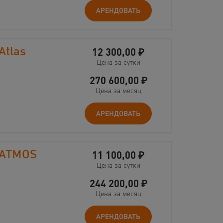
АРЕНДОВАТЬ
Atlas
12 300,00
₽
Цена за сутки
270 600,00
₽
Цена за месяц
АРЕНДОВАТЬ
 ATMOS
11 100,00
₽
Цена за сутки
244 200,00
₽
Цена за месяц
АРЕНДОВАТЬ