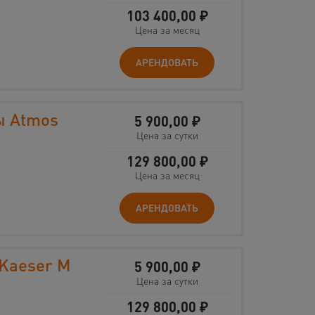
103 400,00
₽
Цена за месяц
АРЕНДОВАТЬ
ы Atmos
5 900,00
₽
Цена за сутки
129 800,00
₽
Цена за месяц
АРЕНДОВАТЬ
Kaeser M
5 900,00
₽
Цена за сутки
129 800,00
₽