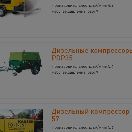
Производительность, м³/мин:
4,2
Рабочее давление, бар:
7
Дизельные компрессор
PDP35
Производительность, м³/мин:
5,4
Рабочее давление, бар:
7
Дизельный компрессор 
57
Производительность, м³/мин:
5,6