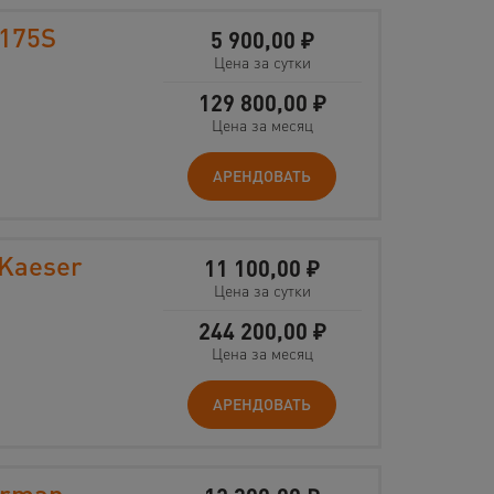
175S
5 900,00
₽
Цена за сутки
129 800,00
₽
Цена за месяц
АРЕНДОВАТЬ
Kaeser
11 100,00
₽
Цена за сутки
244 200,00
₽
Цена за месяц
АРЕНДОВАТЬ
irman