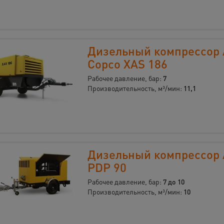
Дизельный компрессор 
Copco XAS 186
Рабочее давление, бар:
7
Производительность, м³/мин:
11,1
Дизельный компрессор
PDP 90
Рабочее давление, бар:
7 до 10
Производительность, м³/мин:
10