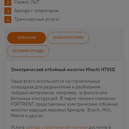
Сервис 24/7
Аренда с оператором
Транспортные услуги
ОПИСАНИЕ
ХАРАКТЕРИСТИКИ
УСЛОВИЯ АРЕНДЫ
Электрический отбойный молоток Hitachi H70SD
Чаще всего используется на строительных
площадках для разрыхления и разбивания
твердых материалов, например, асфальта или
бетонных конструкций. В парке техники компании
FORTRENT представлены электрические отбойные
молотки ведущих мировых брендов: Bosch, Hilti,
Makita и других.
Услуга
аренда строительной техники
доступна в