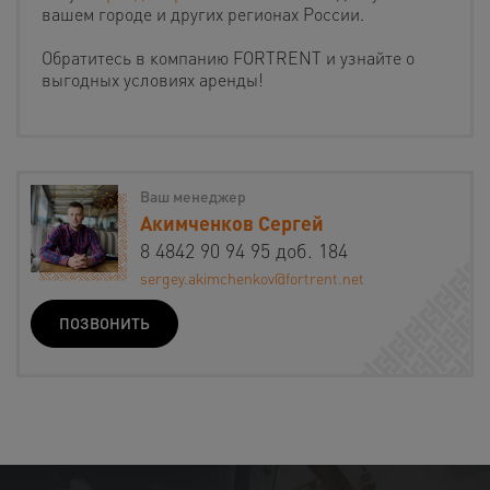
вашем городе и других регионах России.
Обратитесь в компанию FORTRENT и узнайте о
выгодных условиях аренды!
Ваш менеджер
Акимченков Сергей
8 4842 90 94 95 доб. 184
sergey.akimchenkov@fortrent.net
ПОЗВОНИТЬ