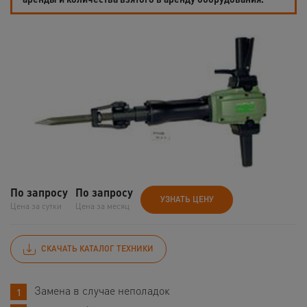
По запросу
По запросу
УЗНАТЬ ЦЕНУ
Цена за сутки
Цена за месяц
СКАЧАТЬ КАТАЛОГ ТЕХНИКИ
Замена в случае неполадок