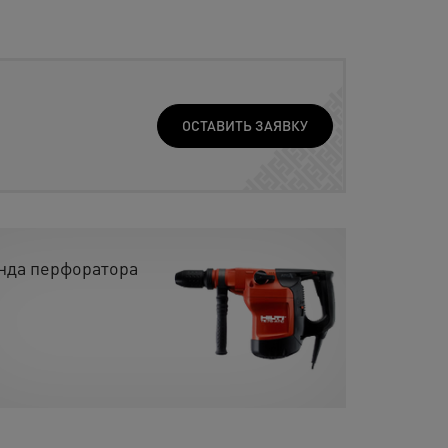
ОСТАВИТЬ ЗАЯВКУ
нда перфоратора