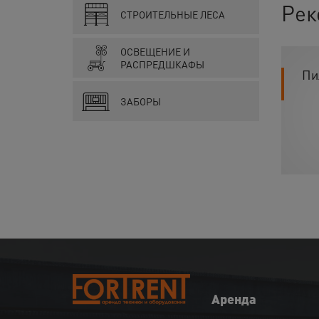
Рек
СТРОИТЕЛЬНЫЕ ЛЕСА
ОСВЕЩЕНИЕ И
РАСПРЕДШКАФЫ
Пи
ЗАБОРЫ
Аренда