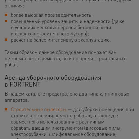
отличия:
более высокая производительность;
повышенный уровень защиты и надежности (даже
в условиях мелкодисперсной бетонной пыли
и осколков строительного мусора);
расчет на более интенсивную эксплуатацию.
Таким образом данное оборудование поможет вам
не только после ремонта, но и во время строительных
работ.
Аренда уборочного оборудования
в FORTRENT
В нашем каталоге представлено два типа клининговых
аппаратов:
Строительные пылесосы
— для уборки помещения при
строительстве или ремонте работах, а также для
совместного использования с различным
обрабатывающим инструментом (дисковые пилы,
электрорубанки, шлифовальное оборудование,