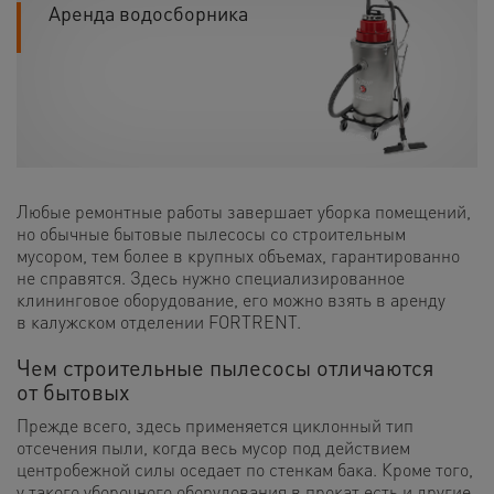
Аренда водосборника
Любые ремонтные работы завершает уборка помещений,
но обычные бытовые пылесосы со строительным
мусором, тем более в крупных объемах, гарантированно
не справятся. Здесь нужно специализированное
клининговое оборудование, его можно взять в аренду
в калужском отделении FORTRENT.
Чем строительные пылесосы отличаются
от бытовых
Прежде всего, здесь применяется циклонный тип
отсечения пыли, когда весь мусор под действием
центробежной силы оседает по стенкам бака. Кроме того,
у такого уборочного оборудования в прокат есть и другие