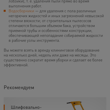
лобзики), т. е. удаления пыли прямо во время
выполнения работ.
Водосборники
— для удаления с пола различных
негорючих жидкостей и иных загрязнений невысокой
степени вязкости; от строительных пылесосов
отличаются большим объемом бака, устройством
приемной трубы и особенностями конструкции,
обеспечивающей непопадание собираемой жидкости
в рабочие узлы инструмента.
Вы можете взять в аренду клининговое оборудование
на несколько дней, недель или даже на месяцы. Это
существенно сократит время уборки и сделает ее более
эффективной.
Рекомендуем
Шлифовально-