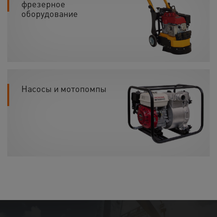
фрезерное
оборудование
Насосы и мотопомпы