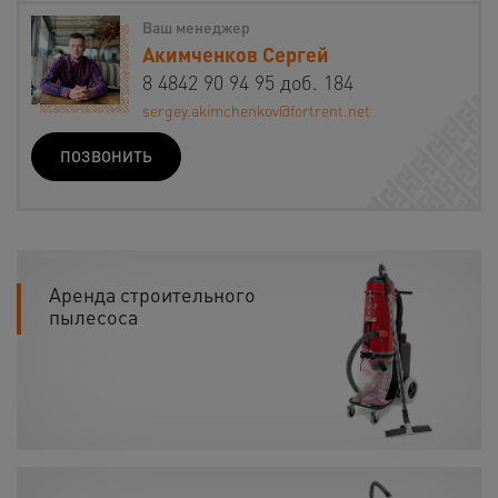
Ваш менеджер
Акимченков Сергей
8 4842 90 94 95 доб. 184
sergey.akimchenkov@fortrent.net
ПОЗВОНИТЬ
Аренда строительного
пылесоса