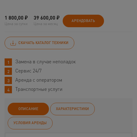
1 800,00
₽
39 600,00
₽
АРЕНДОВАТЬ
Цена за сутки
Цена за месяц
СКАЧАТЬ КАТАЛОГ ТЕХНИКИ
Замена в случае неполадок
Сервис 24/7
Аренда с оператором
Транспортные услуги
ОПИСАНИЕ
ХАРАКТЕРИСТИКИ
УСЛОВИЯ АРЕНДЫ