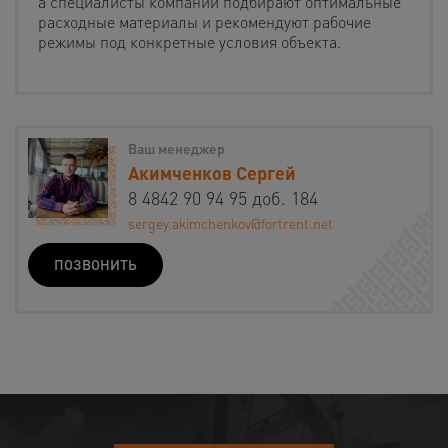
а специалисты компании подбирают оптимальные
расходные материалы и рекомендуют рабочие
режимы под конкретные условия объекта.
Ваш менеджер
Акимченков Сергей
8 4842 90 94 95 доб. 184
sergey.akimchenkov@fortrent.net
ПОЗВОНИТЬ