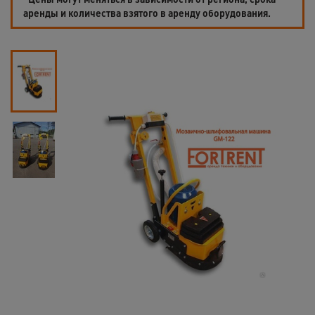
аренды и количества взятого в аренду оборудования.