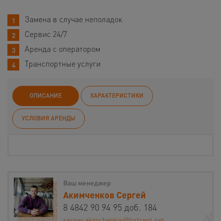
Замена в случае неполадок
Сервис 24/7
Аренда с оператором
Транспортные услуги
ОПИСАНИЕ
ХАРАКТЕРИСТИКИ
УСЛОВИЯ АРЕНДЫ
Ваш менеджер
Акимченков Сергей
8 4842 90 94 95 доб. 184
sergey.akimchenkov@fortrent.net