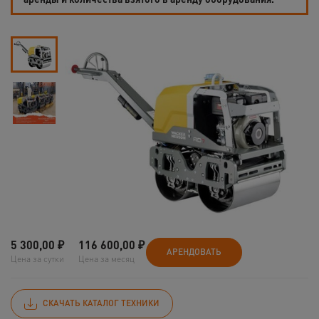
5 300,00
₽
116 600,00
₽
АРЕНДОВАТЬ
Цена за сутки
Цена за месяц
СКАЧАТЬ КАТАЛОГ ТЕХНИКИ