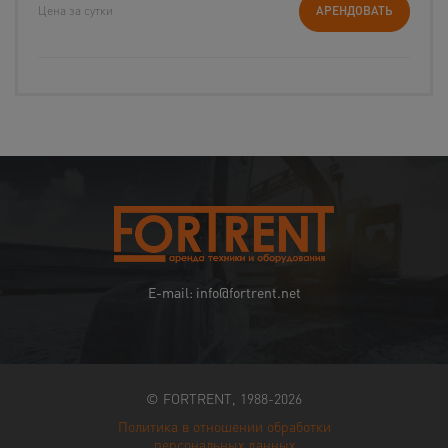
Цена за сутки
АРЕНДОВАТЬ
E-mail: info@fortrent.net
© FORTRENT, 1988-2026
Политика в отношении обработки
персональных данных