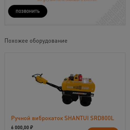
ПОЗВОНИТЬ
Похожее оборудование
Ручной виброкаток SHANTUI SRD800L
6 000,00
₽