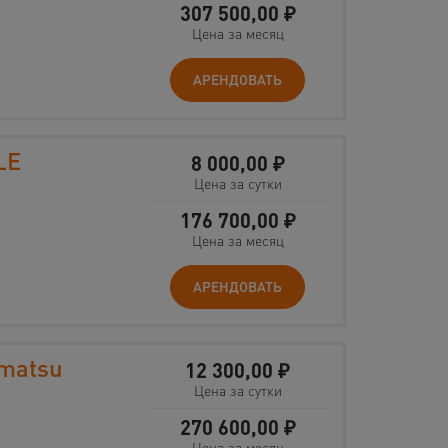
307 500,00
₽
Цена за месяц
АРЕНДОВАТЬ
LE
8 000,00
₽
Цена за сутки
176 700,00
₽
Цена за месяц
АРЕНДОВАТЬ
matsu
12 300,00
₽
Цена за сутки
270 600,00
₽
Цена за месяц