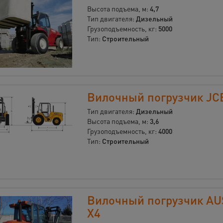
Высота подъема, м:
4,7
Тип двигателя:
Дизельный
Грузоподъемность, кг:
5000
Тип:
Строительный
Вилочный погрузчик JC
Тип двигателя:
Дизельный
Высота подъема, м:
3,6
Грузоподъемность, кг:
4000
Тип:
Строительный
Вилочный погрузчик AU
X4