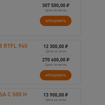
307 500,00
₽
Цена за месяц
АРЕНДОВАТЬ
B RTFL 940
12 300,00
₽
Цена за сутки
270 600,00
₽
Цена за месяц
АРЕНДОВАТЬ
SA C 500 H
13 900,00
₽
Цена за сутки