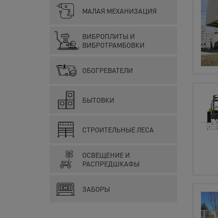
МАЛАЯ МЕХАНИЗАЦИЯ
ВИБРОПЛИТЫ И
ВИБРОТРАМБОВКИ
ОБОГРЕВАТЕЛИ
БЫТОВКИ
СТРОИТЕЛЬНЫЕ ЛЕСА
ОСВЕЩЕНИЕ И
РАСПРЕДШКАФЫ
ЗАБОРЫ