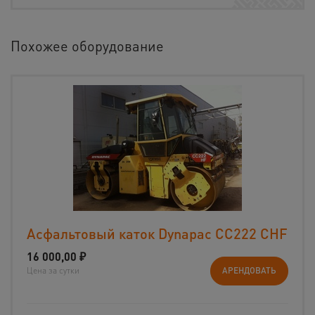
Похожее оборудование
Асфальтовый каток Dynapac CС222 CHF
16 000,00
₽
Цена за сутки
АРЕНДОВАТЬ