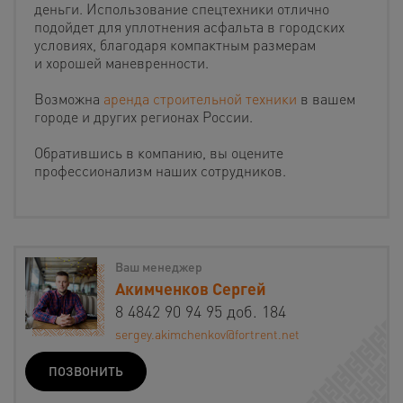
деньги. Использование спецтехники отлично
подойдет для уплотнения асфальта в городских
условиях, благодаря компактным размерам
и хорошей маневренности.
Возможна
аренда строительной техники
в вашем
городе и других регионах России.
Обратившись в компанию, вы оцените
профессионализм наших сотрудников.
Ваш менеджер
Акимченков Сергей
8 4842 90 94 95 доб. 184
sergey.akimchenkov@fortrent.net
ПОЗВОНИТЬ