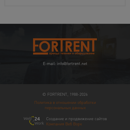
E-mail: info@fortrent.net
© FORTRENT, 1988-2026
Политика в отношении обработки
персональных данных
Создание и продвижение сайтов
Компания Веб Ворк