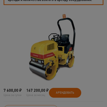
7 600,00
₽
167 200,00
₽
АРЕНДОВАТЬ
Цена за сутки
Цена за месяц