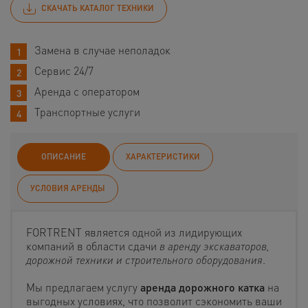
СКАЧАТЬ КАТАЛОГ ТЕХНИКИ
Замена в случае неполадок
Сервис 24/7
Аренда с оператором
Транспортные услуги
ОПИСАНИЕ
ХАРАКТЕРИСТИКИ
УСЛОВИЯ АРЕНДЫ
FORTRENT является одной из лидирующих
компаний в области сдачи
в аренду экскаваторов,
дорожной техники и строительного оборудования
.
Мы предлагаем услугу
аренда дорожного катка
на
выгодных условиях, что позволит сэкономить ваши