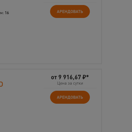
АРЕНДОВАТЬ
 м:
16
от
9 916,67
₽*
D
Цена за сутки
АРЕНДОВАТЬ