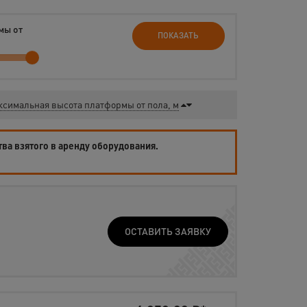
мы от
ПОКАЗАТЬ
симальная высота платформы от пола, м
тва взятого в аренду оборудования.
ОСТАВИТЬ ЗАЯВКУ