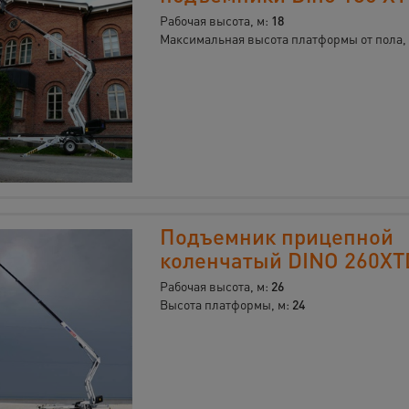
Рабочая высота, м:
18
Максимальная высота платформы от пола,
Подъемник прицепной
коленчатый DINO 260XT
Рабочая высота, м:
26
Высота платформы, м:
24