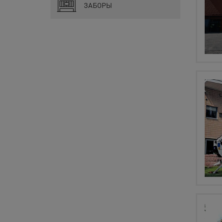
ЗАБОРЫ