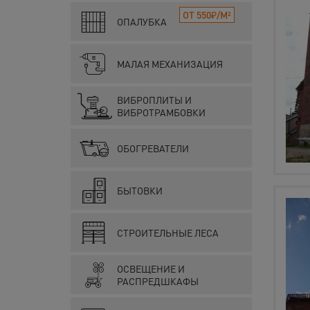
ОТ 550₽/М²
ОПАЛУБКА
МАЛАЯ МЕХАНИЗАЦИЯ
ВИБРОПЛИТЫ И
ВИБРОТРАМБОВКИ
ОБОГРЕВАТЕЛИ
БЫТОВКИ
СТРОИТЕЛЬНЫЕ ЛЕСА
ОСВЕЩЕНИЕ И
РАСПРЕДШКАФЫ