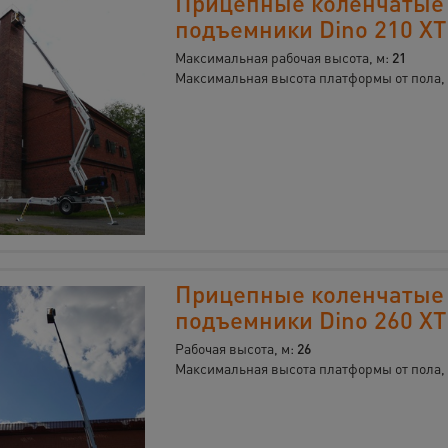
Прицепные коленчатые
подъемники Dino 210 XT
Максимальная рабочая высота, м:
21
Максимальная высота платформы от пола,
Прицепные коленчатые
подъемники Dino 260 XT
Рабочая высота, м:
26
Максимальная высота платформы от пола,