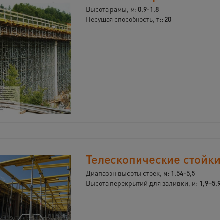
Высота рамы, м:
0,9-1,8
Несущая способность, т::
20
Телескопические стойк
Диапазон высоты стоек, м:
1,54-5,5
Высота перекрытий для заливки, м:
1,9–5,