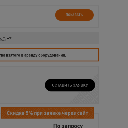
ПОКАЗАТЬ
, т:
тва взятого в аренду оборудования.
ОСТАВИТЬ ЗАЯВКУ
Скидка 5% при заявке через сайт
По запросу