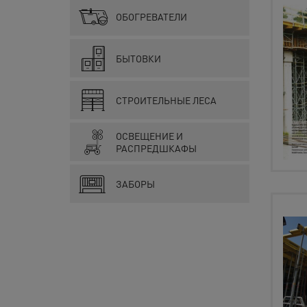
ОБОГРЕВАТЕЛИ
БЫТОВКИ
СТРОИТЕЛЬНЫЕ ЛЕСА
ОСВЕЩЕНИЕ И
РАСПРЕДШКАФЫ
ЗАБОРЫ