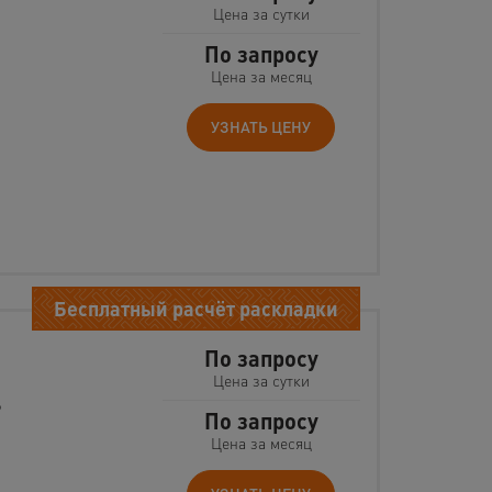
Цена за сутки
По запросу
Цена за месяц
УЗНАТЬ ЦЕНУ
Бесплатный расчёт раскладки
и
По запросу
Цена за сутки
9
По запросу
Цена за месяц