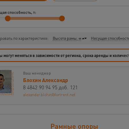
ая способность, т:
ровать по характеристике:
Высота рамы, м
Несущая способность
 могут меняться в зависимости от региона, срока аренды и количес
Ваш менеджер
Блохин Александр
8 4842 90 94 95 доб. 121
alexander.blohin@fortrent.net
Рамные опоры