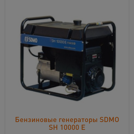
Бензиновые генераторы SDMO
SH 10000 Е