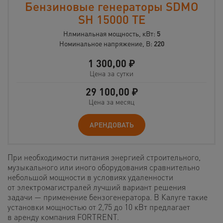
Бензиновые генераторы SDMO
SH 15000 ТЕ
Нлминальная мощность, кВт:
5
Номинальное напряжение, В:
220
1 300,00
₽
Цена за сутки
29 100,00
₽
Цена за месяц
АРЕНДОВАТЬ
При необходимости питания энергией строительного,
музыкального или иного оборудования сравнительно
небольшой мощности в условиях удаленности
от электромагистралей лучший вариант решения
задачи — применение бензогенератора. В Калуге такие
установки мощностью от 2,75 до 10 кВт предлагает
в аренду компания FORTRENT.