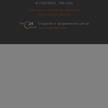
© FORTRENT, 1988-2026
Политика в отношении обработки
персональных данных
Создание и продвижение сайтов
Компания Веб Ворк