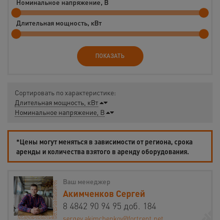
Номинальное напряжение, В
Длительная мощность, кВт
ПОКАЗАТЬ
Сортировать по характеристике:
Длительная мощность, кВт
Номинальное напряжение, В
*Цены могут меняться в зависимости от региона, срока
аренды и количества взятого в аренду оборудования.
Ваш менеджер
Акимченков Сергей
8 4842 90 94 95 доб. 184
sergey.akimchenkov@fortrent.net