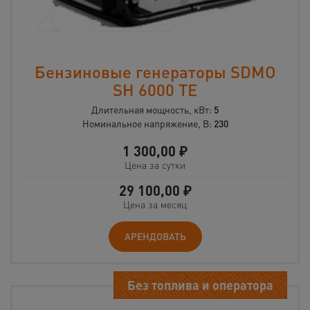
Бензиновые генераторы SDMO
SH 6000 TE
Длительная мощность, кВт:
5
Номинальное напряжение, В:
230
1 300,00
₽
Цена за сутки
29 100,00
₽
Цена за месяц
АРЕНДОВАТЬ
Без топлива и оператора