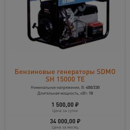
Бензиновые генераторы SDMO
SH 15000 ТЕ
Номинальное напряжение, В:
400/230
Длительная мощность, кВт:
10
1 500,00
₽
Цена за сутки
34 000,00
₽
Цена за месяц