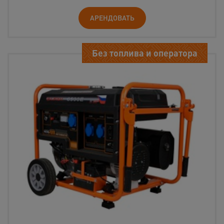
АРЕНДОВАТЬ
Без топлива и оператора