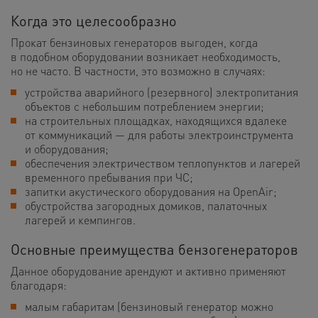
Когда это целесообразно
Прокат бензиновых генераторов выгоден, когда
в подобном оборудовании возникает необходимость,
но не часто. В частности, это возможно в случаях:
устройства аварийного (резервного) электропитания
объектов с небольшим потреблением энергии;
на строительных площадках, находящихся вдалеке
от коммуникаций — для работы электроинструмента
и оборудования;
обеспечения электричеством теплопунктов и лагерей
временного пребывания при ЧС;
запитки акустического оборудования на OpenAir;
обустройства загородных домиков, палаточных
лагерей и кемпингов.
Основные преимущества бензогенераторов
Данное оборудование арендуют и активно применяют
благодаря:
малым габаритам (бензиновый генератор можно