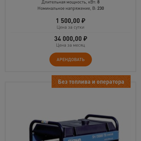
Длительная мощность, кВт:
8
Номинальное напряжение, В:
230
1 500,00
₽
Цена за сутки
34 000,00
₽
Цена за месяц
АРЕНДОВАТЬ
Без топлива и оператора