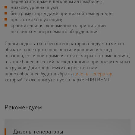
перевозить даже в легковом автомобиле);
низкому уровню шума;
быстрому старту даже при низкой температуре;
простоте эксплуатации;
сравнительная экономичность при питании
не слишком энергоемкого оборудования.
Среди недостатков бензогенераторов следует отметить
обязательное проточное вентилирование и отвод
выхлопа, если они применяются в закрытых помещениях,
а также более высокий расход топлива при значительных
нагрузках. Для энергоемких агрегатов вам
целесообразнее будет выбрать
дизель-генератор
,
который также присутствует в парке FORTRENT.
Рекомендуем
Дизель-генераторы