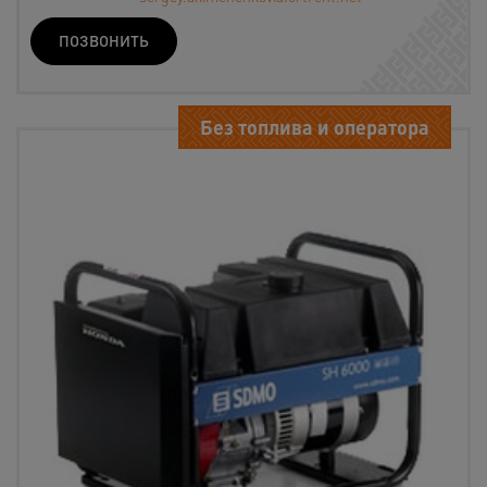
ПОЗВОНИТЬ
Без топлива и оператора