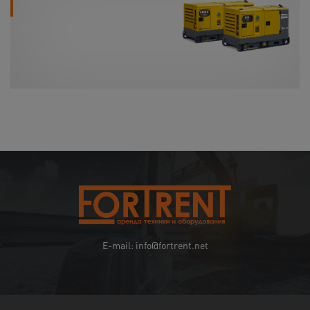
E-mail: info@fortrent.net